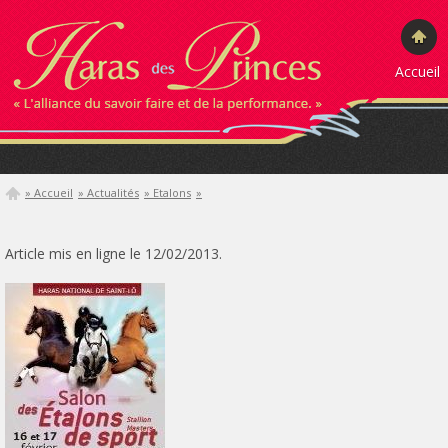
Accueil
» Accueil
» Actualités
» Etalons
»
Article mis en ligne le 12/02/2013.