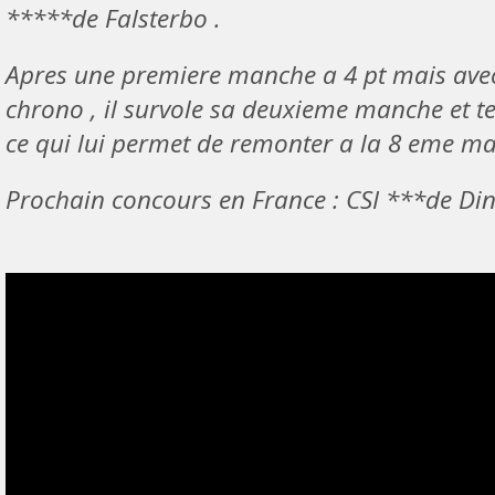
*****de Falsterbo .
Apres une premiere manche a 4 pt mais avec
chrono , il survole sa deuxieme manche et te
ce qui lui permet de remonter a la 8 eme m
Prochain concours en France : CSI ***de Din