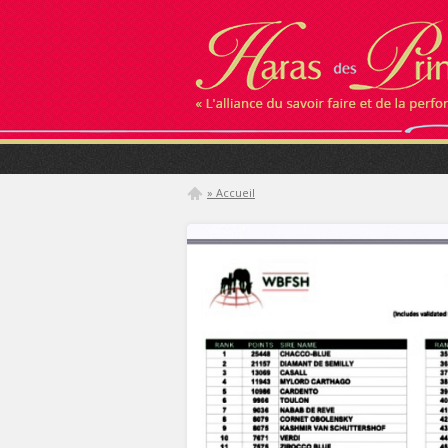
» Accueil