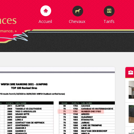
Accueil
Chevaux
Tarifs