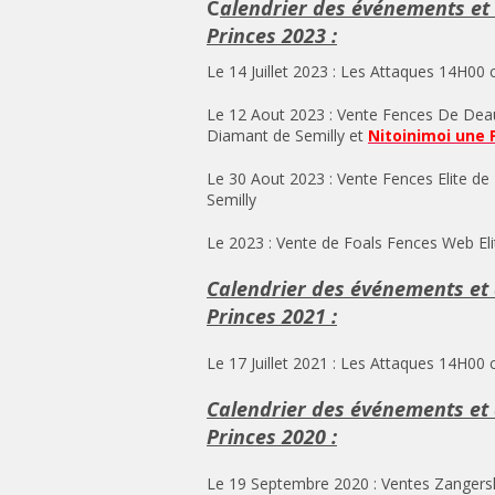
C
alendrier des événements et
Princes 2023 :
Le 14 Juillet 2023 : Les Attaques 14H00
Le 12 Aout 2023 : Vente Fences De Deau
Diamant de Semilly et
Nitoinimoi une 
Le 30 Aout 2023 : Vente Fences Elite de
Semilly
Le 2023 : Vente de Foals Fences Web El
Calendrier des événements et 
Princes 2021 :
Le 17 Juillet 2021 : Les Attaques 14H00
Calendrier des événements et 
Princes 2020 :
Le 19 Septembre 2020 : Ventes Zangershe